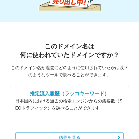
このドメイン名は
何に使われていたドメインですか？
このドメイン名が過去にどのように使用されていたかは以下
のようなツールで調べることができます。
推定流入履歴
（ラッコキーワード）
日本国内における過去の検索エンジンからの集客数（S
EOトラフィック）を調べることができます
結果を見る