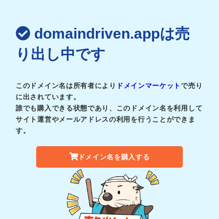
domaindriven.appは売
り出し中です
このドメイン名は所有者により
ドメインマーケット
で売り
に出されています。
誰でも購入できる状態であり、このドメイン名を利用して
サイト運営やメールアドレスの利用を行うことができま
す。
ドメイン名を購入する