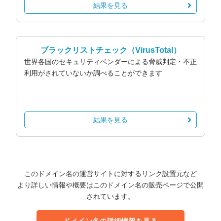
結果を見る
ブラックリストチェック
（VirusTotal）
世界各国のセキュリティベンダーによる脅威判定・不正
利用がされていないか調べることができます
結果を見る
このドメイン名の運営サイトに対するリンク設置元など
より詳しい情報や概要はこのドメイン名の販売ページで公開
されています。
ドメイン名の詳細情報を見る