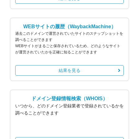
WEBサイトの履歴
（WaybackMachine）
過去このドメインで運営されていたサイトのスナップショットを
調べることができます
WEBサイトがまるごと保存されているため、どのようなサイト
が運営されていたかを正確に知ることができます
結果を見る
ドメイン登録情報検索
（WHOIS）
いつから、どのドメイン登録業者で登録されているかを
調べることができます